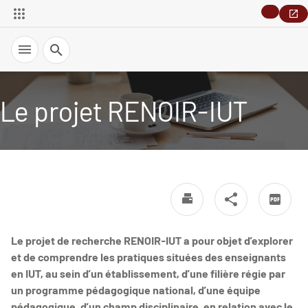
Recherche
Le projet RENOIR-IUT
Le projet de recherche RENOIR-IUT a pour objet d’explorer
et de comprendre les pratiques situées des enseignants
en IUT, au sein d’un établissement, d’une filière régie par
un programme pédagogique national, d’une équipe
pédagogique, d’un champ disciplinaire, en relation avec le