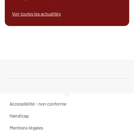
Voir toutes les actualités
Accessibilité : non conforme
Handicap
Mentions légales