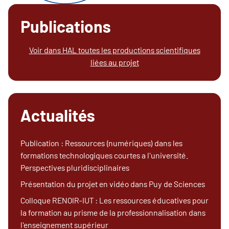
Publications
Voir dans HAL toutes les productions scientifiques
liées au projet
Actualités
Publication : Ressources (numériques) dans les
formations technologiques courtes a l'université.
Perspectives pluridisciplinaires
Présentation du projet en vidéo dans Puy de Sciences
Colloque RENOIR-IUT : Les ressources éducatives pour
la formation au prisme de la professionnalisation dans
l'enseignement supérieur