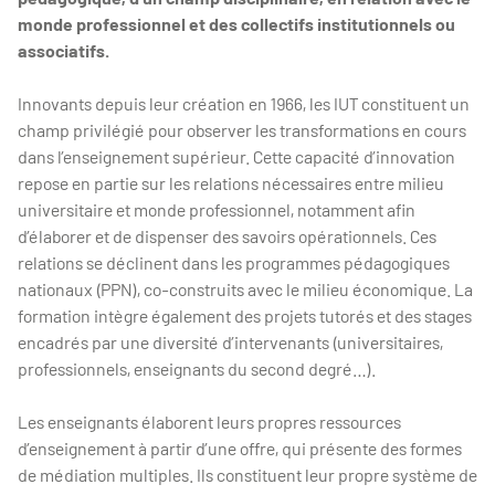
monde professionnel et des collectifs institutionnels ou
associatifs.
Innovants depuis leur création en 1966, les IUT constituent un
champ privilégié pour observer les transformations en cours
dans l’enseignement supérieur. Cette capacité d’innovation
repose en partie sur les relations nécessaires entre milieu
universitaire et monde professionnel, notamment afin
d’élaborer et de dispenser des savoirs opérationnels. Ces
relations se déclinent dans les programmes pédagogiques
nationaux (PPN), co-construits avec le milieu économique. La
formation intègre également des projets tutorés et des stages
encadrés par une diversité d’intervenants (universitaires,
professionnels, enseignants du second degré…).
Les enseignants élaborent leurs propres ressources
d’enseignement à partir d’une offre, qui présente des formes
de médiation multiples. Ils constituent leur propre système de