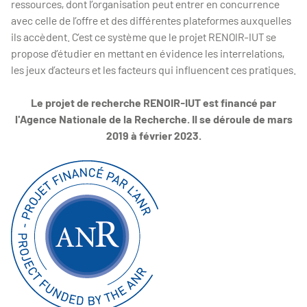
ressources, dont l’organisation peut entrer en concurrence
avec celle de l’offre et des différentes plateformes auxquelles
ils accèdent. C’est ce système que le projet RENOIR-IUT se
propose d’étudier en mettant en évidence les interrelations,
les jeux d’acteurs et les facteurs qui influencent ces pratiques.
Le projet de recherche RENOIR-IUT est financé par
l'Agence Nationale de la Recherche. Il se déroule de mars
2019 à février 2023.